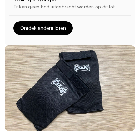
Er kan geen bod uitgebracht worden op dit lot
Ontdek andere loten