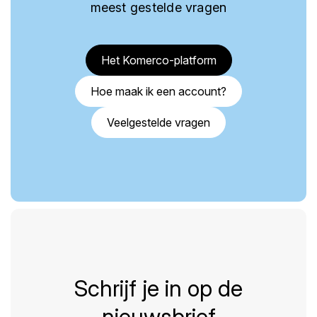
meest gestelde vragen
Het Komerco-platform
Hoe maak ik een account?
Veelgestelde vragen
Schrijf je in op de
nieuwsbrief