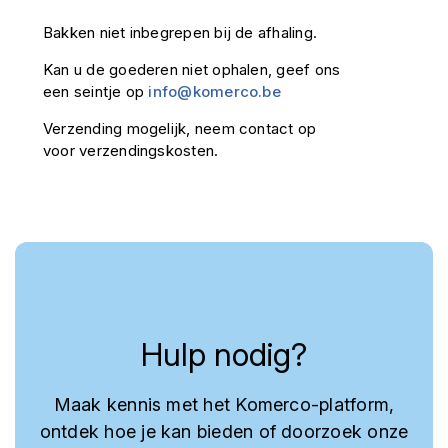
Bakken niet inbegrepen bij de afhaling.
Kan u de goederen niet ophalen, geef ons
een seintje op
info@komerco.be
Verzending mogelijk, neem contact op
voor verzendingskosten.
Hulp nodig?
Maak kennis met het Komerco-platform,
ontdek hoe je kan bieden of doorzoek onze