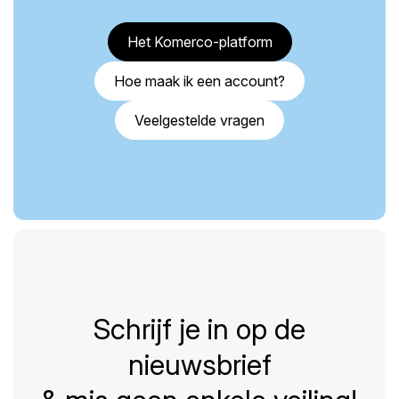
Het Komerco-platform
Hoe maak ik een account?
Veelgestelde vragen
Schrijf je in op de
nieuwsbrief