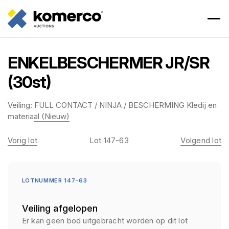
ENKELBESCHERMER JR/SR
(30st)
Veiling:
FULL CONTACT / NINJA / BESCHERMING Kledij en
materiaal (Nieuw)
Vorig lot
Lot 147-63
Volgend lot
LOTNUMMER 147-63
Veiling afgelopen
Er kan geen bod uitgebracht worden op dit lot