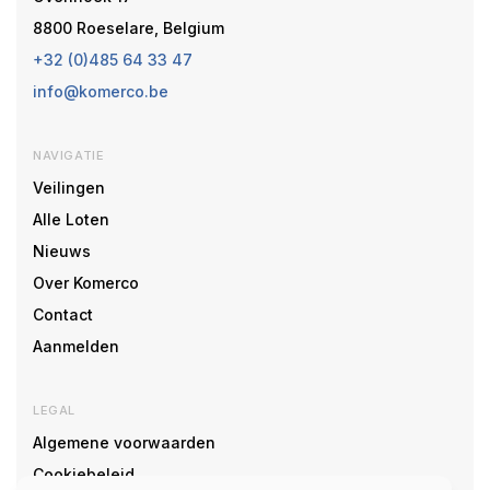
8800 Roeselare, Belgium
+32 (0)485 64 33 47
info@komerco.be
NAVIGATIE
Veilingen
Alle Loten
Nieuws
Over Komerco
Contact
Aanmelden
LEGAL
Algemene voorwaarden
Cookiebeleid