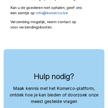
Kan u de goederen niet ophalen, geef ons
een seintje op
info@komerco.be
Verzending mogelijk, neem contact op
voor verzendingskosten.
Hulp nodig?
Maak kennis met het Komerco-platform,
ontdek hoe je kan bieden of doorzoek onze
meest gestelde vragen