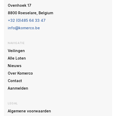
Ovenhoek 17
8800 Roeselare, Belgium
+32 (0)485 64 33 47
info@komerco.be
NAVIGATIE
Veilingen
Alle Loten
Nieuws
Over Komerco
Contact
Aanmelden
LEGAL
Algemene voorwaarden