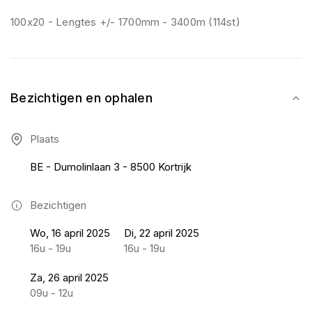
100x20 - Lengtes +/- 1700mm - 3400m (114st)
Bezichtigen en ophalen
Plaats
BE - Dumolinlaan 3 - 8500 Kortrijk
Bezichtigen
Wo, 16 april 2025
Di, 22 april 2025
16u - 19u
16u - 19u
Za, 26 april 2025
09u - 12u