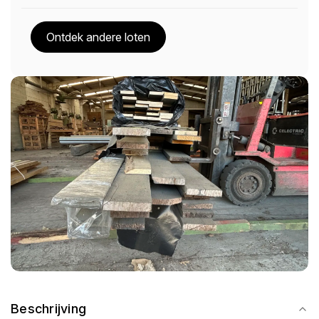
Ontdek andere loten
Beschrijving