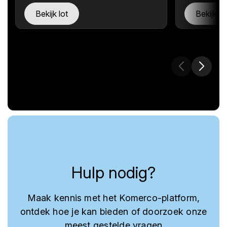
Bekijk lot
Bekijk lo
Hulp nodig?
Maak kennis met het Komerco-platform,
ontdek hoe je kan bieden of doorzoek onze
meest gestelde vragen