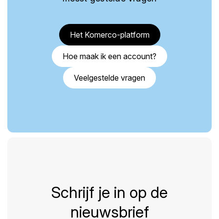
Het Komerco-platform
Hoe maak ik een account?
Veelgestelde vragen
Schrijf je in op de
nieuwsbrief