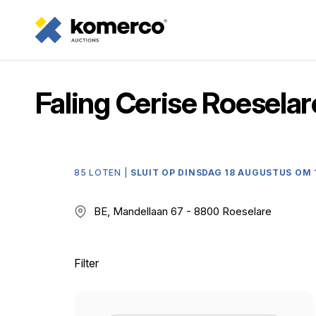
Faling Cerise Roeselar
85 LOTEN |
SLUIT OP DINSDAG 18 AUGUSTUS OM
BE, Mandellaan 67 - 8800 Roeselare
Filter