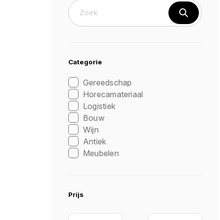
Categorie
Gereedschap
Horecamateriaal
Logistiek
Bouw
Wijn
Antiek
Meubelen
Prijs