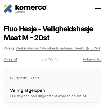
Fluo Hesje - Veiligheidshesje
Maat M - 20st
Veiling:
Werkmateriaal / Veiligheidsmateriaal Deel II (NIEUW)
Vorig lot
Lot 198-16
Volgend lot
LOTNUMMER 198-16
Veiling afgelopen
Er kan geen bod uitgebracht worden op dit lot