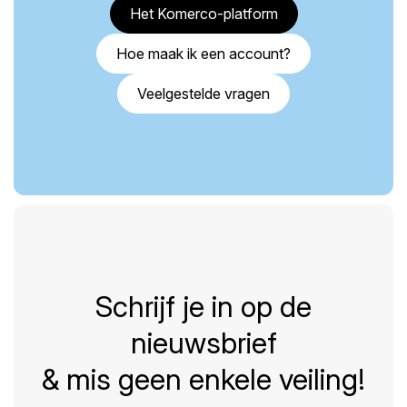
Het Komerco-platform
Hoe maak ik een account?
Veelgestelde vragen
Schrijf je in op de
nieuwsbrief
& mis geen enkele veiling!