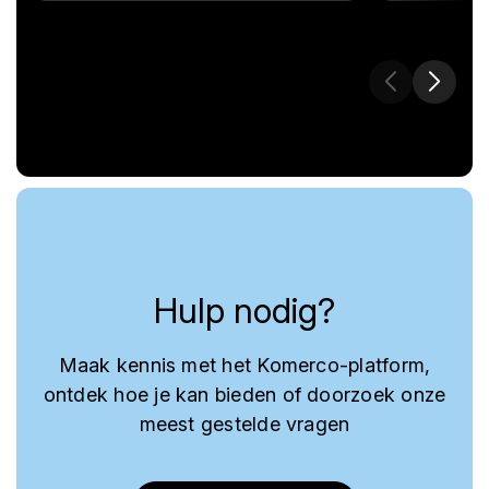
Hulp nodig?
Maak kennis met het Komerco-platform,
ontdek hoe je kan bieden of doorzoek onze
meest gestelde vragen