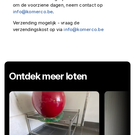
om de voorziene dagen, neem contact op
info@komerco.be
.
Verzending mogelijk - vraag de
verzendingskost op via
info@komerco.be
Ontdek meer loten