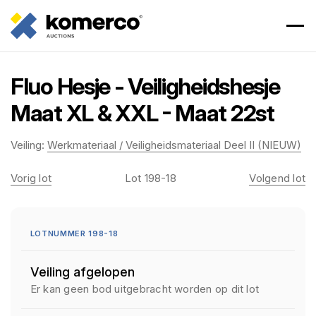
Fluo Hesje - Veiligheidshesje
Maat XL & XXL - Maat 22st
Veiling:
Werkmateriaal / Veiligheidsmateriaal Deel II (NIEUW)
Vorig lot
Lot 198-18
Volgend lot
LOTNUMMER 198-18
Veiling afgelopen
Er kan geen bod uitgebracht worden op dit lot