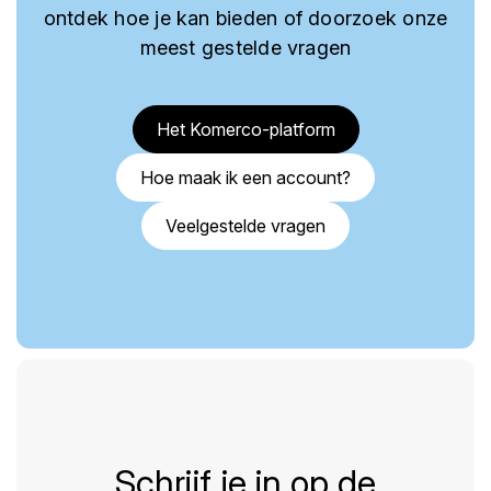
ontdek hoe je kan bieden of doorzoek onze
meest gestelde vragen
Het Komerco-platform
Hoe maak ik een account?
Veelgestelde vragen
Schrijf je in op de