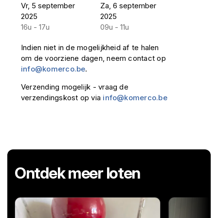
Vr, 5 september
Za, 6 september
2025
2025
16u - 17u
09u - 11u
Indien niet in de mogelijkheid af te halen
om de voorziene dagen, neem contact op
info@komerco.be
.
Verzending mogelijk - vraag de
verzendingskost op via
info@komerco.be
Ontdek meer loten