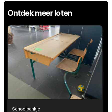
Ontdek meer loten
Schoolbankje