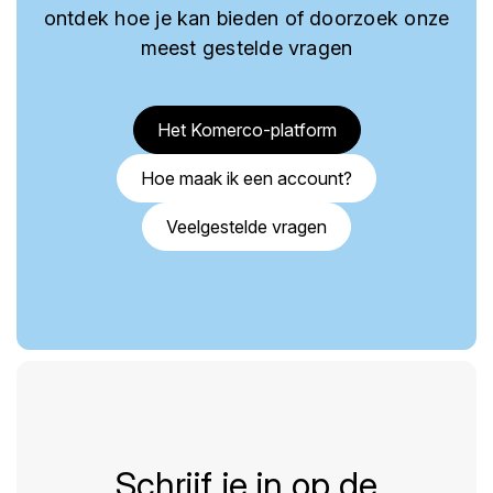
ontdek hoe je kan bieden of doorzoek onze
meest gestelde vragen
Het Komerco-platform
Hoe maak ik een account?
Veelgestelde vragen
Schrijf je in op de