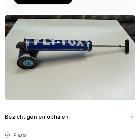
Bezichtigen en ophalen
Plaats