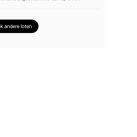
k andere loten