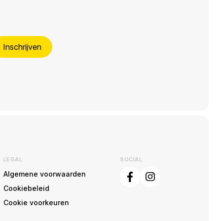
Inschrijven
LEGAL
SOCIAL
Algemene voorwaarden
Cookiebeleid
Cookie voorkeuren