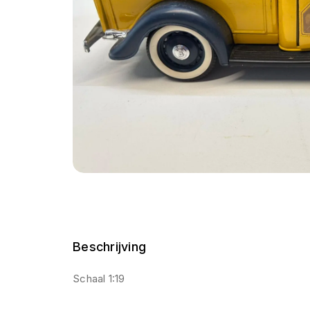
Beschrijving
Schaal 1:19