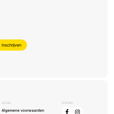
Inschrijven
LEGAL
SOCIAL
Algemene voorwaarden