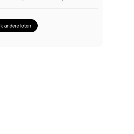
k andere loten