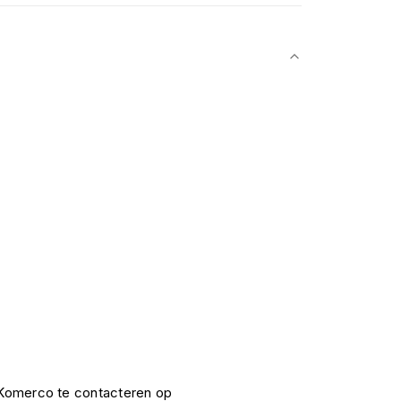
e Komerco te contacteren op