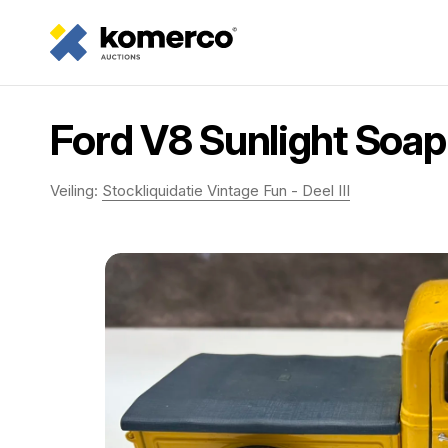
Ford V8 Sunlight Soap
Veiling:
Stockliquidatie Vintage Fun - Deel III