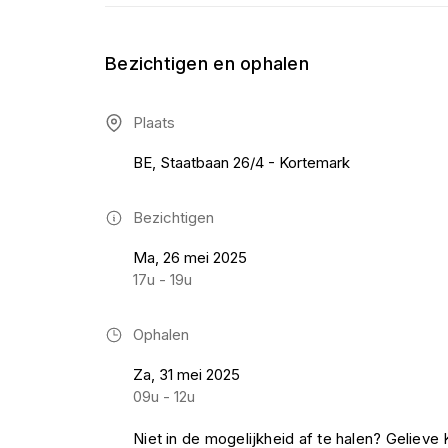
Bezichtigen en ophalen
Plaats
BE, Staatbaan 26/4 - Kortemark
Bezichtigen
Ma, 26 mei 2025
17u - 19u
Ophalen
Za, 31 mei 2025
09u - 12u
Niet in de mogelijkheid af te halen? Geliev