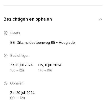
Bezichtigen en ophalen
Plaats
BE, Diksmuidesteenweg 85 - Hooglede
Bezichtigen
Za, 6 juli 2024
Do, 11 juli 2024
10u - 12u
17u - 19u
Ophalen
Za, 20 juli 2024
09u - 12u