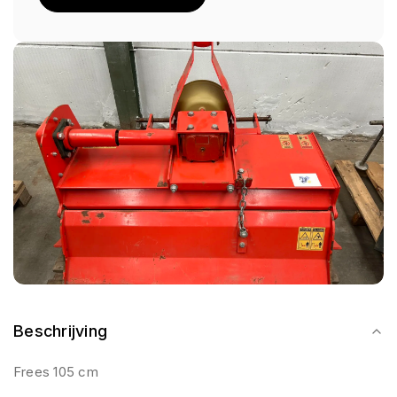
Beschrijving
Frees 105 cm