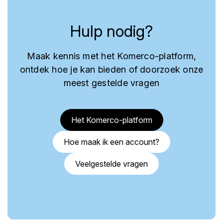
Hulp nodig?
Maak kennis met het Komerco-platform,
ontdek hoe je kan bieden of doorzoek onze
meest gestelde vragen
Het Komerco-platform
Hoe maak ik een account?
Veelgestelde vragen