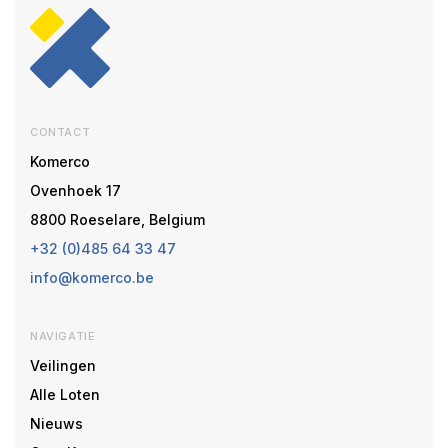
CONTACT
Komerco
Ovenhoek 17
8800 Roeselare, Belgium
+32 (0)485 64 33 47
info@komerco.be
NAVIGATIE
Veilingen
Alle Loten
Nieuws