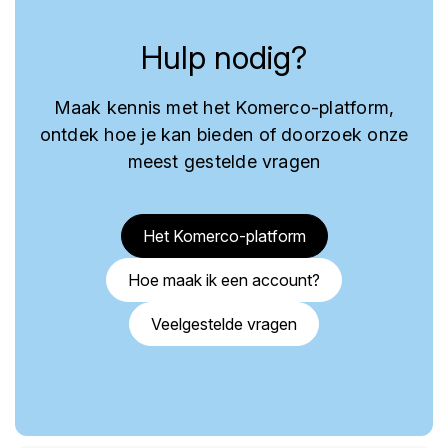
Hulp nodig?
Maak kennis met het Komerco-platform,
ontdek hoe je kan bieden of doorzoek onze
meest gestelde vragen
Het Komerco-platform
Hoe maak ik een account?
Veelgestelde vragen