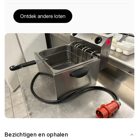
Ontdek andere loten
Bezichtigen en ophalen