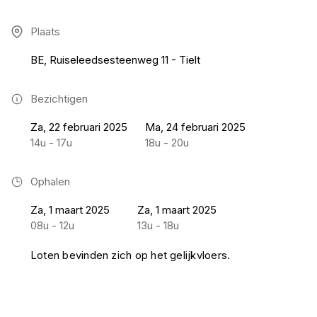
Plaats
BE, Ruiseleedsesteenweg 11 - Tielt
Bezichtigen
Za, 22 februari 2025
Ma, 24 februari 2025
14u - 17u
18u - 20u
Ophalen
Za, 1 maart 2025
Za, 1 maart 2025
08u - 12u
13u - 18u
Loten bevinden zich op het gelijkvloers.