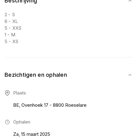
Beschrijving
2 - S
6 - XL
5 - XXS
1 - M
5 - XS
Bezichtigen en ophalen
Plaats
BE, Ovenhoek 17 - 8800 Roeselare
Ophalen
Za, 15 maart 2025