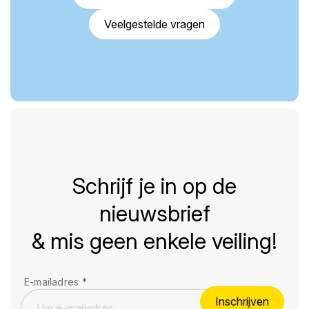
Veelgestelde vragen
Schrijf je in op de
nieuwsbrief
& mis geen enkele veiling!
E-mailadres
*
Inschrijven