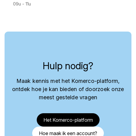
09u - 11u
Hulp nodig?
Maak kennis met het Komerco-platform,
ontdek hoe je kan bieden of doorzoek onze
meest gestelde vragen
Het Komerco-platform
Hoe maak ik een account?