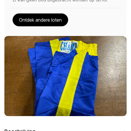
Ontdek andere loten