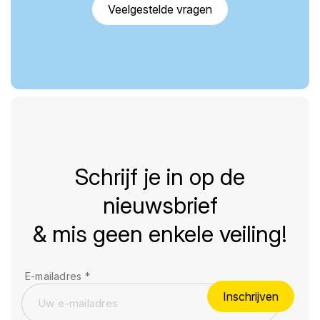
Veelgestelde vragen
Schrijf je in op de
nieuwsbrief
& mis geen enkele veiling!
E-mailadres
*
Inschrijven