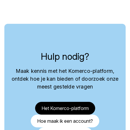
Hulp nodig?
Maak kennis met het Komerco-platform,
ontdek hoe je kan bieden of doorzoek onze
meest gestelde vragen
Het Komerco-platform
Hoe maak ik een account?