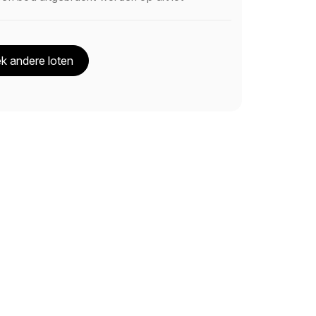
k andere loten