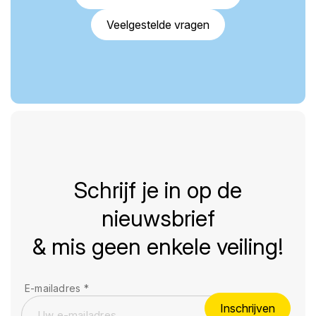
Veelgestelde vragen
Schrijf je in op de
nieuwsbrief
& mis geen enkele veiling!
E-mailadres
*
Inschrijven