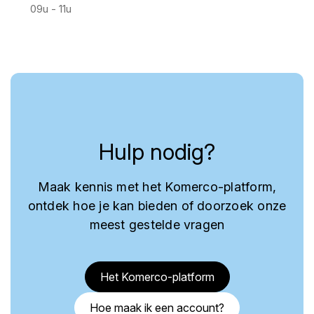
09u - 11u
Hulp nodig?
Maak kennis met het Komerco-platform,
ontdek hoe je kan bieden of doorzoek onze
meest gestelde vragen
Het Komerco-platform
Hoe maak ik een account?