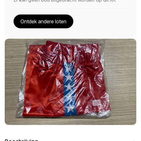
Ontdek andere loten