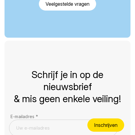
Veelgestelde vragen
Schrijf je in op de
nieuwsbrief
& mis geen enkele veiling!
E-mailadres
*
Inschrijven