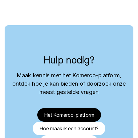
Hulp nodig?
Maak kennis met het Komerco-platform,
ontdek hoe je kan bieden of doorzoek onze
meest gestelde vragen
Het Komerco-platform
Hoe maak ik een account?