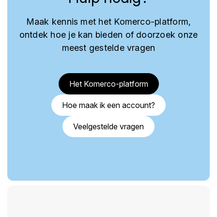
Maak kennis met het Komerco-platform,
ontdek hoe je kan bieden of doorzoek onze
meest gestelde vragen
Het Komerco-platform
Hoe maak ik een account?
Veelgestelde vragen