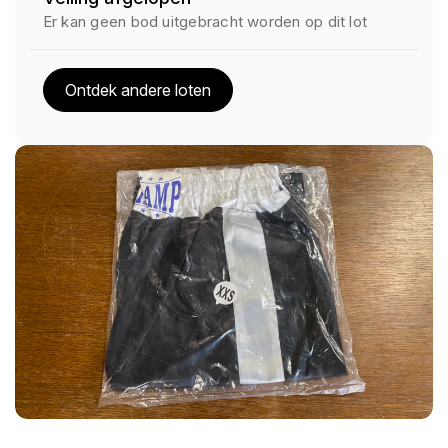
Er kan geen bod uitgebracht worden op dit lot
Ontdek andere loten