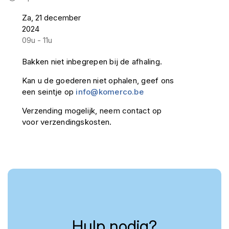
Za, 21 december
2024
09u - 11u
Bakken niet inbegrepen bij de afhaling.
Kan u de goederen niet ophalen, geef ons
een seintje op
info@komerco.be
Verzending mogelijk, neem contact op
voor verzendingskosten.
Hulp nodig?