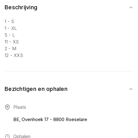
Beschrijving
1 - S
1 - XL
5 - L
11 - XS
2 - M
12 - XXS
Bezichtigen en ophalen
Plaats
BE, Ovenhoek 17 - 8800 Roeselare
Ophalen