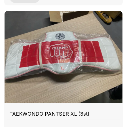
TAEKWONDO PANTSER XL (3st)