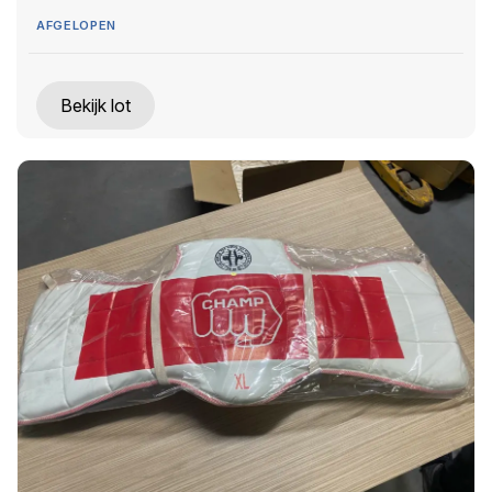
AFGELOPEN
Bekijk lot