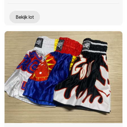
Bekijk lot