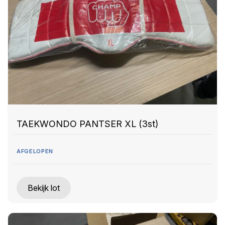
TAEKWONDO PANTSER XL (3st)
AFGELOPEN
Bekijk lot