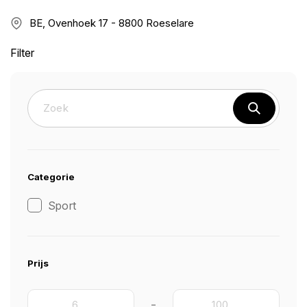
BE, Ovenhoek 17 - 8800 Roeselare
Filter
Categorie
Sport
Prijs
-