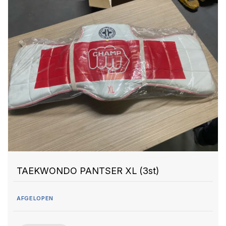
TAEKWONDO PANTSER XL (3st)
AFGELOPEN