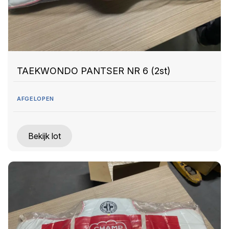
TAEKWONDO PANTSER NR 6 (2st)
AFGELOPEN
Bekijk lot