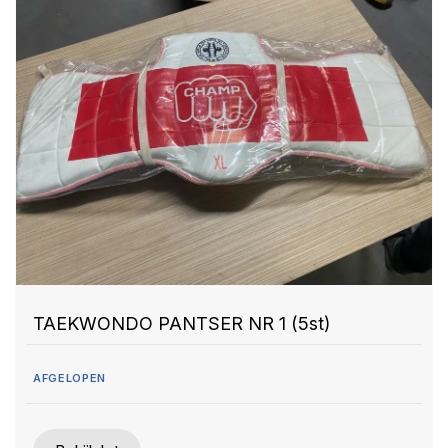
TAEKWONDO PANTSER NR 1 (5st)
AFGELOPEN