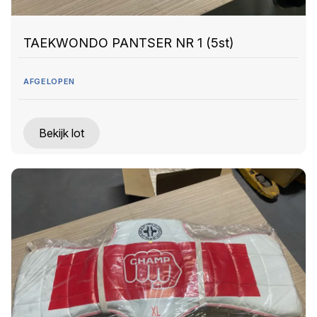
TAEKWONDO PANTSER NR 1 (5st)
AFGELOPEN
Bekijk lot