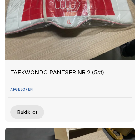
TAEKWONDO PANTSER NR 2 (5st)
AFGELOPEN
Bekijk lot