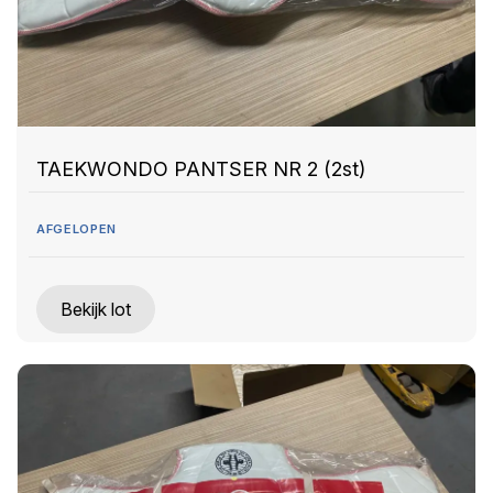
TAEKWONDO PANTSER NR 2 (2st)
AFGELOPEN
Bekijk lot