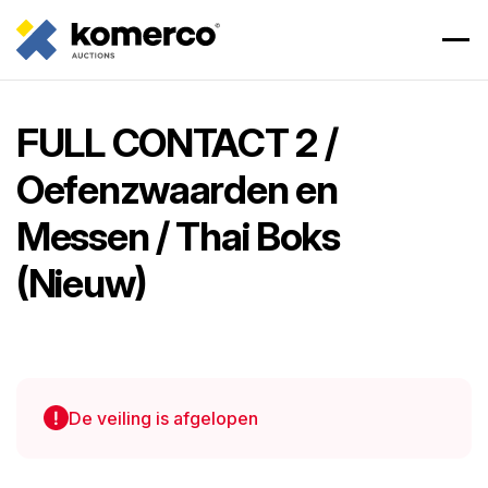
FULL CONTACT 2 /
Oefenzwaarden en
Messen / Thai Boks
(Nieuw)
De veiling is afgelopen