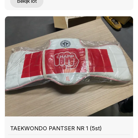
Bekijk lot
TAEKWONDO PANTSER NR 1 (5st)