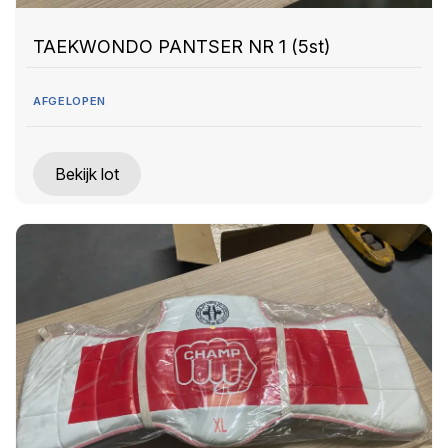
TAEKWONDO PANTSER NR 1 (5st)
AFGELOPEN
Bekijk lot