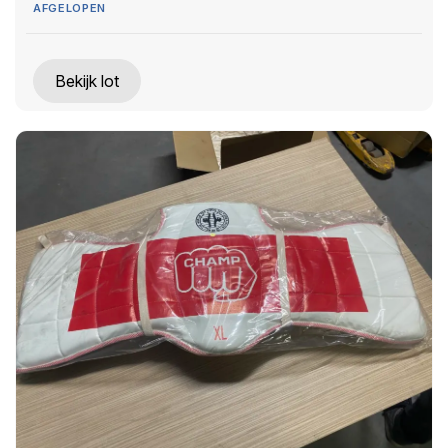
AFGELOPEN
Bekijk lot