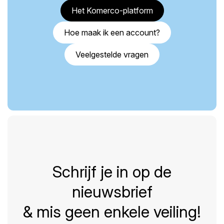
Het Komerco-platform
Hoe maak ik een account?
Veelgestelde vragen
Schrijf je in op de
nieuwsbrief
& mis geen enkele veiling!