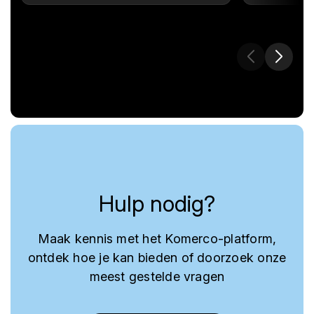
Hulp nodig?
Maak kennis met het Komerco-platform,
ontdek hoe je kan bieden of doorzoek onze
meest gestelde vragen