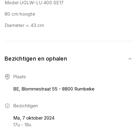
Model UGLW-LU 400 SE17
80 cm hoogte
Diameter = 43 cm
Bezichtigen en ophalen
Plaats
BE, Blommestraat 55 - 8800 Rumbeke
Bezichtigen
Ma, 7 oktober 2024
17u - 19u