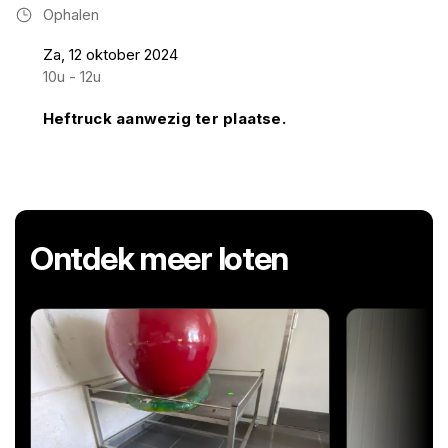
Ophalen
Za, 12 oktober 2024
10u - 12u
Heftruck aanwezig ter plaatse.
Ontdek meer loten