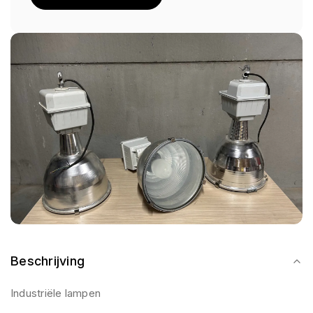
Beschrijving
Industriële lampen