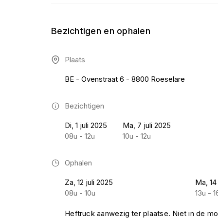
Bezichtigen en ophalen
Plaats
BE - Ovenstraat 6 - 8800 Roeselare
Bezichtigen
Di, 1 juli 2025
Ma, 7 juli 2025
08u - 12u
10u - 12u
Ophalen
Za, 12 juli 2025
Ma, 14 
08u - 10u
13u - 1
Heftruck aanwezig ter plaatse. Niet in de mo