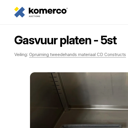
Gasvuur platen - 5st
Veiling:
Opruiming tweedehands materiaal CD Constructs