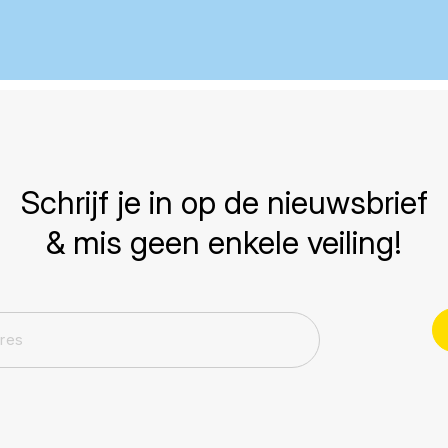
Schrijf je in op de nieuwsbrief
& mis geen enkele veiling!