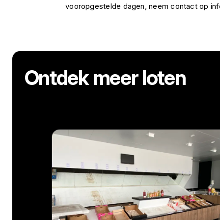
vooropgestelde dagen, neem contact op i
Ontdek meer loten