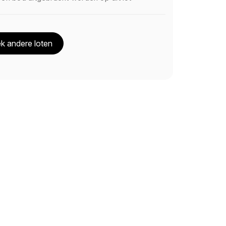
k andere loten