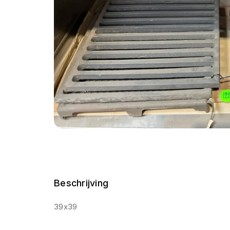
Beschrijving
39x39