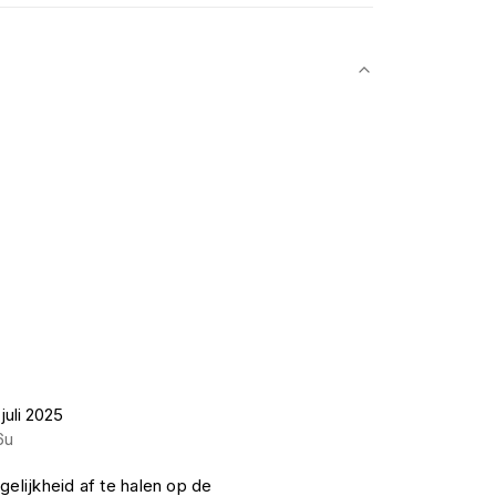
juli 2025
6u
gelijkheid af te halen op de