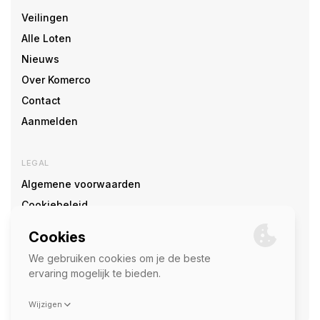
Veilingen
Alle Loten
Nieuws
Over Komerco
Contact
Aanmelden
LEGAL
Algemene voorwaarden
Cookiebeleid
Cookie voorkeuren
SOCIAL