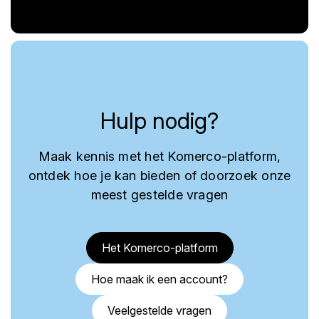
Hulp nodig?
Maak kennis met het Komerco-platform,
ontdek hoe je kan bieden of doorzoek onze
meest gestelde vragen
Het Komerco-platform
Hoe maak ik een account?
Veelgestelde vragen