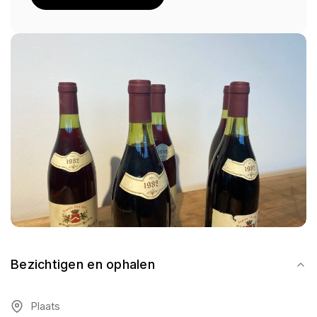
Bezichtigen en ophalen
Plaats