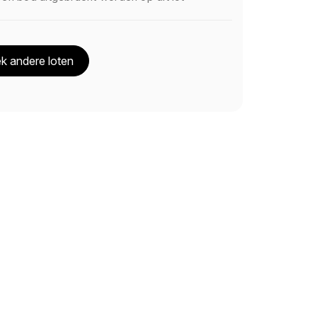
k andere loten