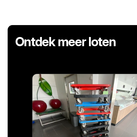
Ontdek meer loten