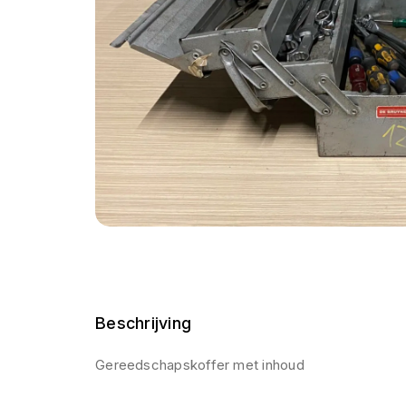
Beschrijving
Gereedschapskoffer met inhoud