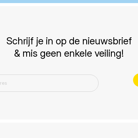
Schrijf je in op de nieuwsbrief
& mis geen enkele veiling!