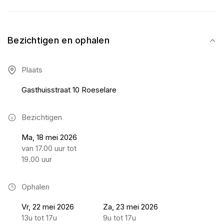
Bezichtigen en ophalen
Plaats
Gasthuisstraat 10 Roeselare
Bezichtigen
Ma, 18 mei 2026
van 17.00 uur tot
19.00 uur
Ophalen
Vr, 22 mei 2026
Za, 23 mei 2026
13u tot 17u
9u tot 17u