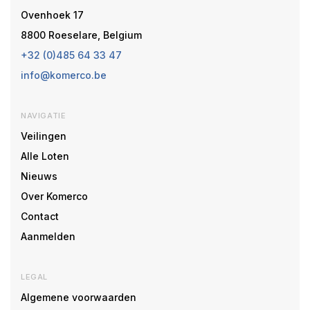
Ovenhoek 17
8800 Roeselare, Belgium
+32 (0)485 64 33 47
info@komerco.be
NAVIGATIE
Veilingen
Alle Loten
Nieuws
Over Komerco
Contact
Aanmelden
LEGAL
Algemene voorwaarden