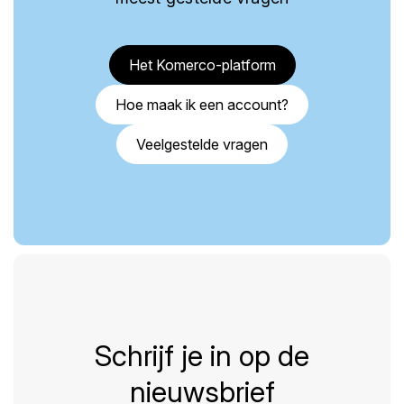
Het Komerco-platform
Hoe maak ik een account?
Veelgestelde vragen
Schrijf je in op de
nieuwsbrief