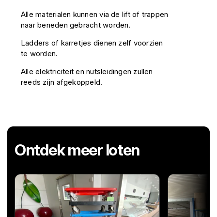
Alle materialen kunnen via de lift of trappen
naar beneden gebracht worden.
Ladders of karretjes dienen zelf voorzien
te worden.
Alle elektriciteit en nutsleidingen zullen
reeds zijn afgekoppeld.
Ontdek meer loten