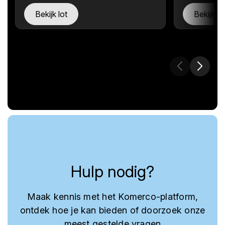
Bekijk lot
Bekijk lo
Hulp nodig?
Maak kennis met het Komerco-platform,
ontdek hoe je kan bieden of doorzoek onze
meest gestelde vragen