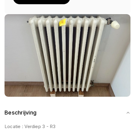
Beschrijving
Locatie : Verdiep 3 - R3