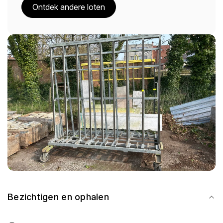
Ontdek andere loten
Bezichtigen en ophalen