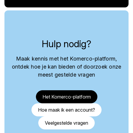
Hulp nodig?
Maak kennis met het Komerco-platform,
ontdek hoe je kan bieden of doorzoek onze
meest gestelde vragen
Het Komerco-platform
Hoe maak ik een account?
Veelgestelde vragen