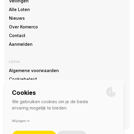
Veilingen
Alle Loten
Nieuws
Over Komerco
Contact
Aanmelden
LEGAL
Algemene voorwaarden
Cookiebeleid
Cookie voorkeuren
SOCIAL