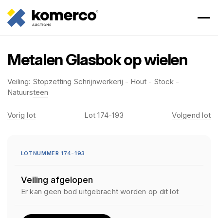
Metalen Glasbok op wielen
Veiling:
Stopzetting Schrijnwerkerij - Hout - Stock -
Natuursteen
Vorig lot
Lot 174-193
Volgend lot
LOTNUMMER 174-193
Veiling afgelopen
Er kan geen bod uitgebracht worden op dit lot