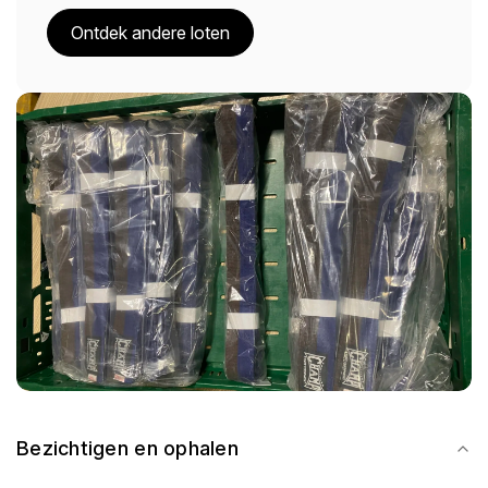
Ontdek andere loten
Bezichtigen en ophalen