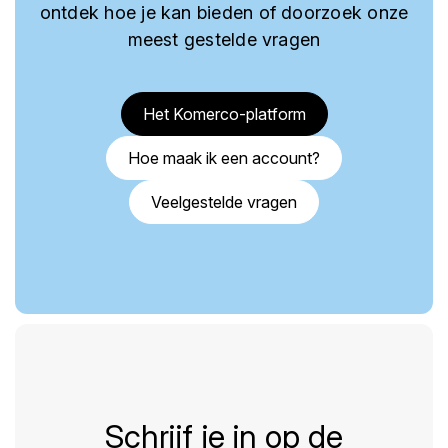
ontdek hoe je kan bieden of doorzoek onze
meest gestelde vragen
Het Komerco-platform
Hoe maak ik een account?
Veelgestelde vragen
Schrijf je in op de