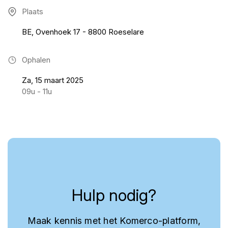
Plaats
BE, Ovenhoek 17 - 8800 Roeselare
Ophalen
Za, 15 maart 2025
09u - 11u
Hulp nodig?
Maak kennis met het Komerco-platform,