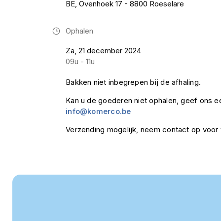
BE, Ovenhoek 17 - 8800 Roeselare
Ophalen
Za, 21 december 2024
09u - 11u
Bakken niet inbegrepen bij de afhaling.
Kan u de goederen niet ophalen, geef ons ee
info@komerco.be
Verzending mogelijk, neem contact op voor