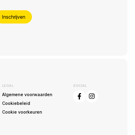
Inschrijven
LEGAL
SOCIAL
Algemene voorwaarden
Cookiebeleid
Cookie voorkeuren