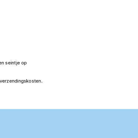
n seintje op
 verzendingskosten.