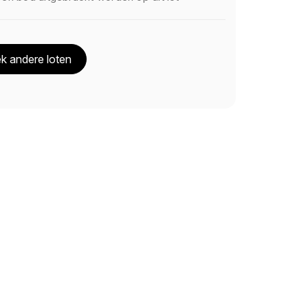
k andere loten