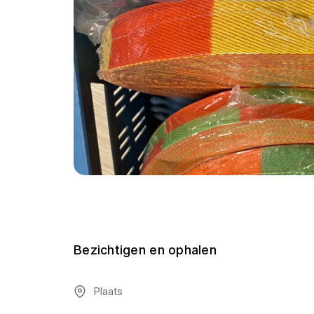
Bezichtigen en ophalen
Plaats