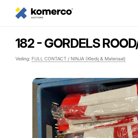
182 - GORDELS ROOD/
Veiling:
FULL CONTACT / NINJA (Kledij & Materiaal)