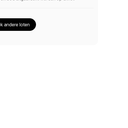
k andere loten