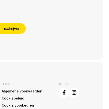
Inschrijven
LEGAL
SOCIAL
Algemene voorwaarden
Cookiebeleid
Cookie voorkeuren