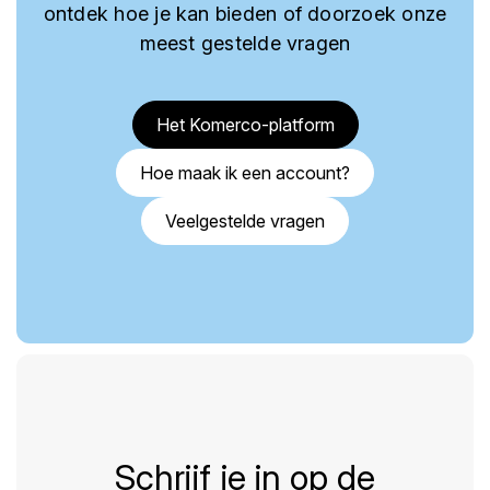
ontdek hoe je kan bieden of doorzoek onze
meest gestelde vragen
Het Komerco-platform
Hoe maak ik een account?
Veelgestelde vragen
Schrijf je in op de