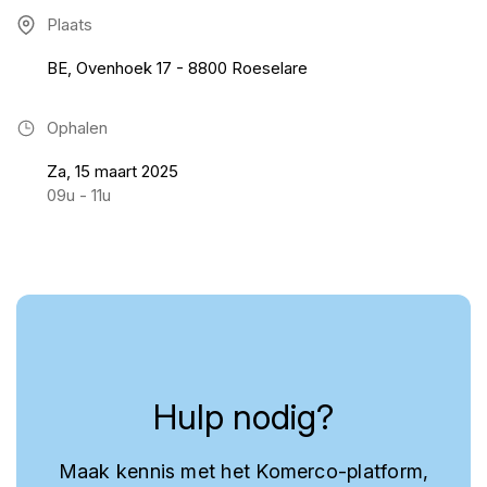
Plaats
BE, Ovenhoek 17 - 8800 Roeselare
Ophalen
Za, 15 maart 2025
09u - 11u
Hulp nodig?
Maak kennis met het Komerco-platform,