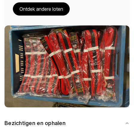
Ontdek andere loten
Bezichtigen en ophalen