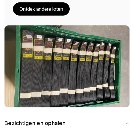
Ontdek andere loten
Bezichtigen en ophalen