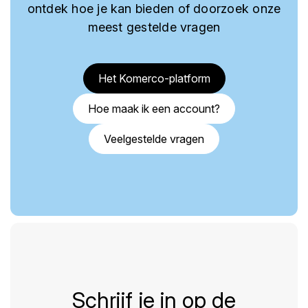
ontdek hoe je kan bieden of doorzoek onze
meest gestelde vragen
Het Komerco-platform
Hoe maak ik een account?
Veelgestelde vragen
Schrijf je in op de