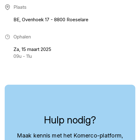
Plaats
BE, Ovenhoek 17 - 8800 Roeselare
Ophalen
Za, 15 maart 2025
09u - 11u
Hulp nodig?
Maak kennis met het Komerco-platform,