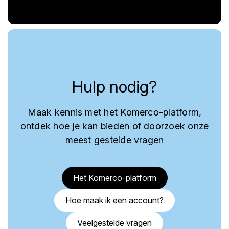
Hulp nodig?
Maak kennis met het Komerco-platform,
ontdek hoe je kan bieden of doorzoek onze
meest gestelde vragen
Het Komerco-platform
Hoe maak ik een account?
Veelgestelde vragen