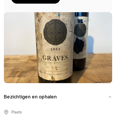
Bezichtigen en ophalen
Plaats