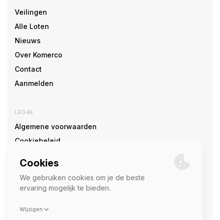
Veilingen
Alle Loten
Nieuws
Over Komerco
Contact
Aanmelden
LEGAL
Algemene voorwaarden
Cookiebeleid
Cookie voorkeuren
SOCIAL