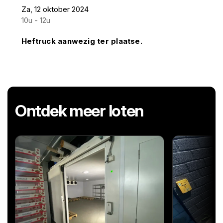
Za, 12 oktober 2024
10u - 12u
Heftruck aanwezig ter plaatse.
Ontdek meer loten