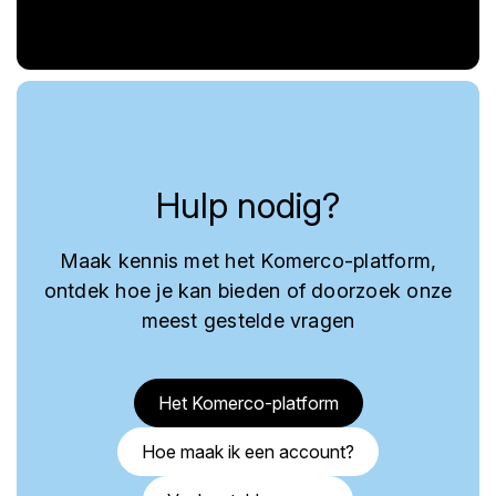
Hulp nodig?
Maak kennis met het Komerco-platform,
ontdek hoe je kan bieden of doorzoek onze
meest gestelde vragen
Het Komerco-platform
Hoe maak ik een account?