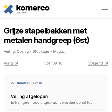
Grijze stapelbakken met
metalen handgreep (6st)
Veiling:
Opslag - Stockage - Magazijn
Vorig lot
Lot 139-16
Volgend lot
LOTNUMMER 139-16
Veiling afgelopen
Er kan geen bod uitgebracht worden op dit lot