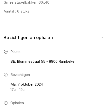
Grijze stapelbakken 60x40
Aantal : 6 stuks
Bezichtigen en ophalen
Plaats
BE, Blommestraat 55 - 8800 Rumbeke
Bezichtigen
Ma, 7 oktober 2024
17u - 19u
Ophalen