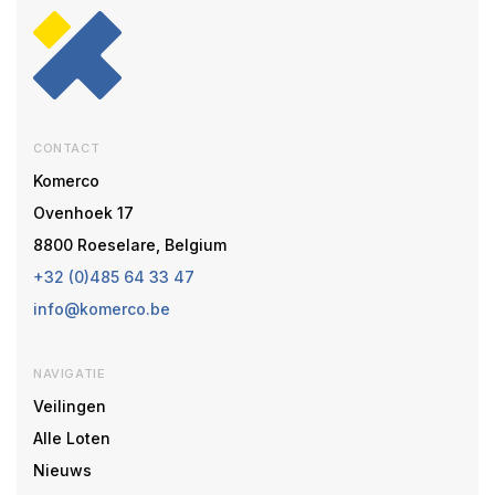
CONTACT
Komerco
Ovenhoek 17
8800 Roeselare, Belgium
+32 (0)485 64 33 47
info@komerco.be
NAVIGATIE
Veilingen
Alle Loten
Nieuws