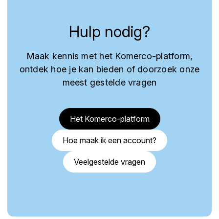
Hulp nodig?
Maak kennis met het Komerco-platform,
ontdek hoe je kan bieden of doorzoek onze
meest gestelde vragen
Het Komerco-platform
Hoe maak ik een account?
Veelgestelde vragen