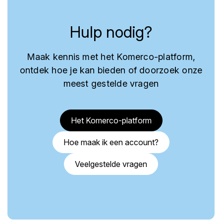
Hulp nodig?
Maak kennis met het Komerco-platform,
ontdek hoe je kan bieden of doorzoek onze
meest gestelde vragen
Het Komerco-platform
Hoe maak ik een account?
Veelgestelde vragen