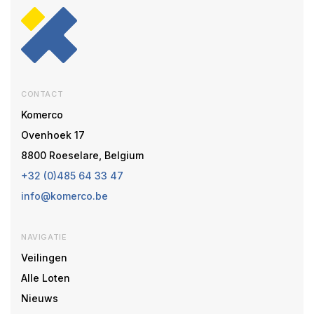
CONTACT
Komerco
Ovenhoek 17
8800 Roeselare, Belgium
+32 (0)485 64 33 47
info@komerco.be
NAVIGATIE
Veilingen
Alle Loten
Nieuws