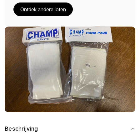
Ontdek andere loten
Beschrijving