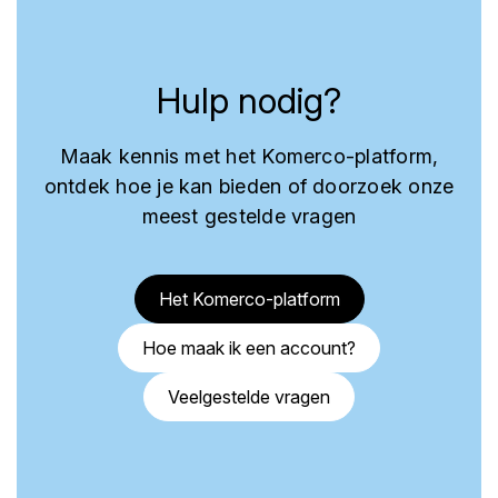
Hulp nodig?
Maak kennis met het Komerco-platform,
ontdek hoe je kan bieden of doorzoek onze
meest gestelde vragen
Het Komerco-platform
Hoe maak ik een account?
Veelgestelde vragen