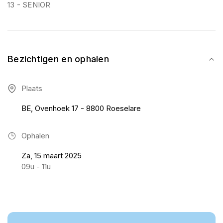
13 - SENIOR
Bezichtigen en ophalen
Plaats
BE, Ovenhoek 17 - 8800 Roeselare
Ophalen
Za, 15 maart 2025
09u - 11u