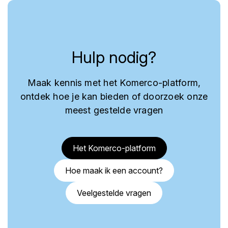
Hulp nodig?
Maak kennis met het Komerco-platform,
ontdek hoe je kan bieden of doorzoek onze
meest gestelde vragen
Het Komerco-platform
Hoe maak ik een account?
Veelgestelde vragen