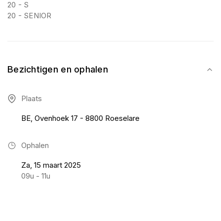
20 - S
20 - SENIOR
Bezichtigen en ophalen
Plaats
BE, Ovenhoek 17 - 8800 Roeselare
Ophalen
Za, 15 maart 2025
09u - 11u