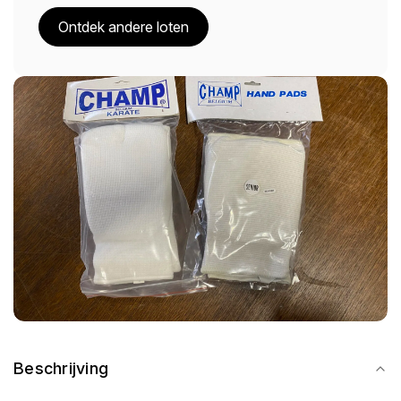
Ontdek andere loten
Beschrijving