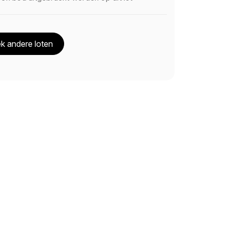
k andere loten