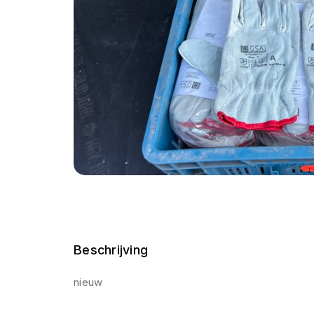
Beschrijving
nieuw