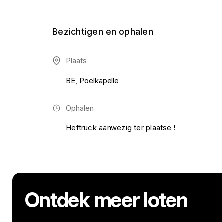
Bezichtigen en ophalen
Plaats
BE, Poelkapelle
Ophalen
Heftruck aanwezig ter plaatse !
Ontdek meer loten