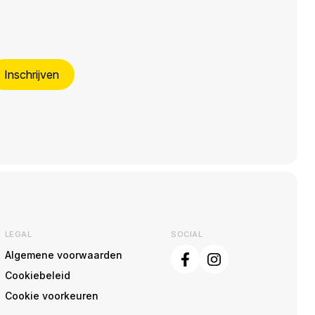
Inschrijven
LEGAL
SOCIAL
Algemene voorwaarden
Cookiebeleid
Cookie voorkeuren