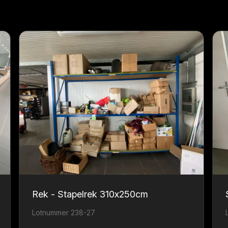
Rek - Stapelrek 310x250cm
Lotnummer 238-27