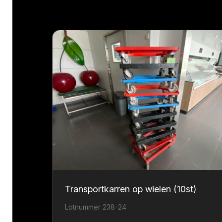
Transportkarren op wielen (10st)
Lotnummer 238-24