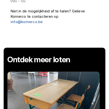
09u - 12u
Niet in de mogelijkheid af te halen? Gelieve
Komerco te contacteren op
info@komerco.be
Ontdek meer loten