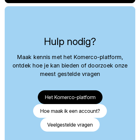
Hulp nodig?
Maak kennis met het Komerco-platform,
ontdek hoe je kan bieden of doorzoek onze
meest gestelde vragen
Het Komerco-platform
Hoe maak ik een account?
Veelgestelde vragen