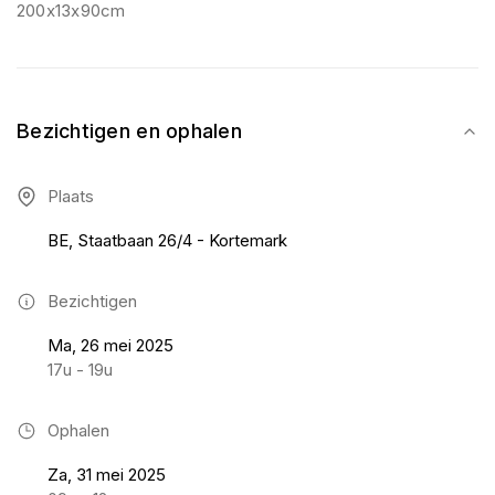
200x13x90cm
Bezichtigen en ophalen
Plaats
BE, Staatbaan 26/4 - Kortemark
Bezichtigen
Ma, 26 mei 2025
17u - 19u
Ophalen
Za, 31 mei 2025