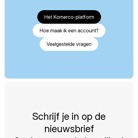
Het Komerco-platform
Hoe maak ik een account?
Veelgestelde vragen
Schrijf je in op de
nieuwsbrief