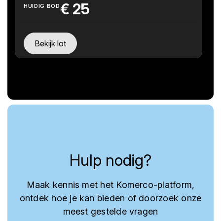
€
25
HUIDIG BOD
Bekijk lot
Hulp nodig?
Maak kennis met het Komerco-platform,
ontdek hoe je kan bieden of doorzoek onze
meest gestelde vragen