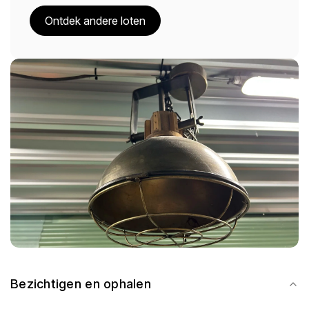
Ontdek andere loten
Bezichtigen en ophalen