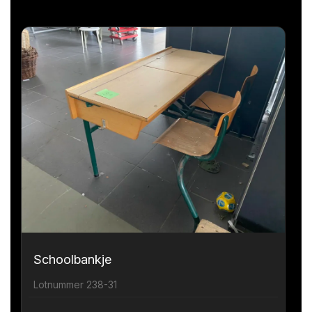
Schoolbankje
Lotnummer 238-31