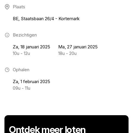
Plaats
BE, Staatsbaan 26/4 - Kortemark
Bezichtigen
Za, 18 januari 2025
Ma, 27 januari 2025
10u - 12u
18u - 20u
Ophalen
Za, 1 februari 2025
09u - 11u
Ontdek meer loten