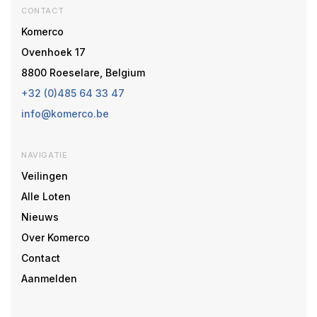
CONTACT
Komerco
Ovenhoek 17
8800 Roeselare, Belgium
+32 (0)485 64 33 47
info@komerco.be
NAVIGATIE
Veilingen
Alle Loten
Nieuws
Over Komerco
Contact
Aanmelden