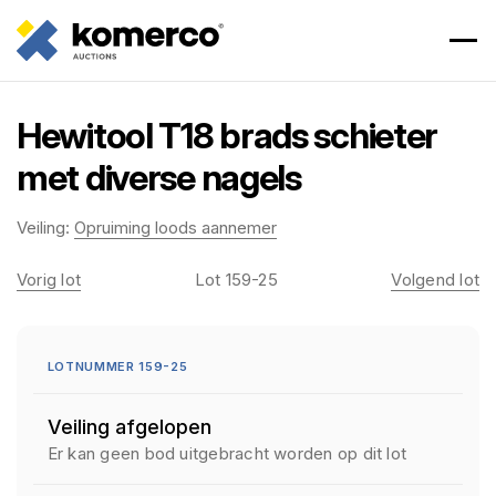
Hewitool T18 brads schieter
met diverse nagels
Veiling:
Opruiming loods aannemer
Vorig lot
Lot 159-25
Volgend lot
LOTNUMMER 159-25
Veiling afgelopen
Er kan geen bod uitgebracht worden op dit lot