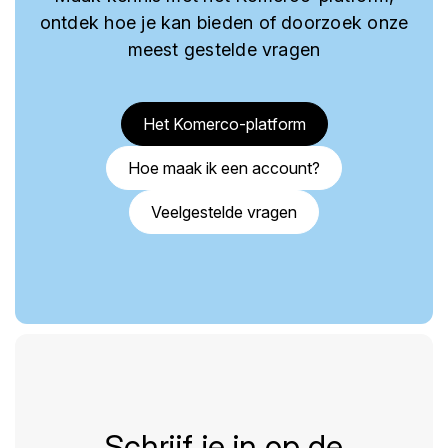
ontdek hoe je kan bieden of doorzoek onze
meest gestelde vragen
Het Komerco-platform
Hoe maak ik een account?
Veelgestelde vragen
Schrijf je in op de