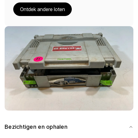
Ontdek andere loten
Bezichtigen en ophalen