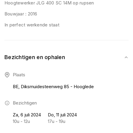
Hoogtewerker JLG 400 SC 14M op rupsen
Bouwjaar : 2016
In perfect werkende staat
Bezichtigen en ophalen
Plaats
BE, Diksmuidesteenweg 85 - Hooglede
Bezichtigen
Za, 6 juli 2024
Do, 11 juli 2024
10u - 12u
17u - 19u