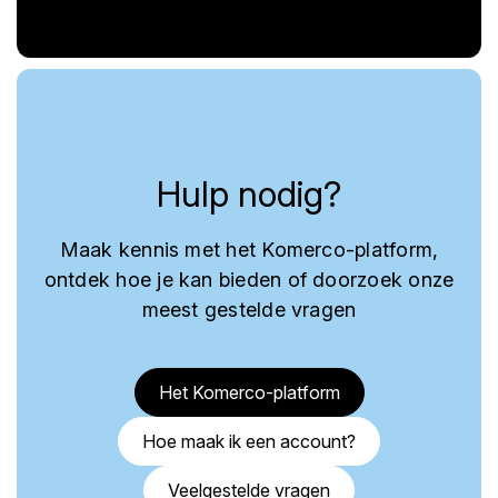
Hulp nodig?
Maak kennis met het Komerco-platform,
ontdek hoe je kan bieden of doorzoek onze
meest gestelde vragen
Het Komerco-platform
Hoe maak ik een account?
Veelgestelde vragen