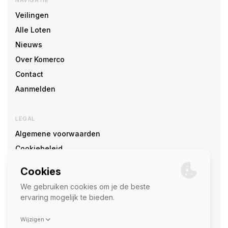
Veilingen
Alle Loten
Nieuws
Over Komerco
Contact
Aanmelden
LEGAL
Algemene voorwaarden
Cookiebeleid
Cookie voorkeuren
SOCIAL