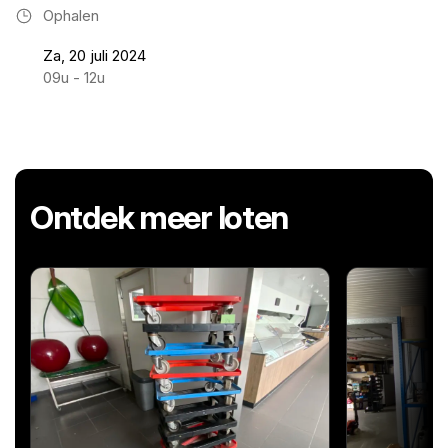
Ophalen
Za, 20 juli 2024
09u - 12u
Ontdek meer loten