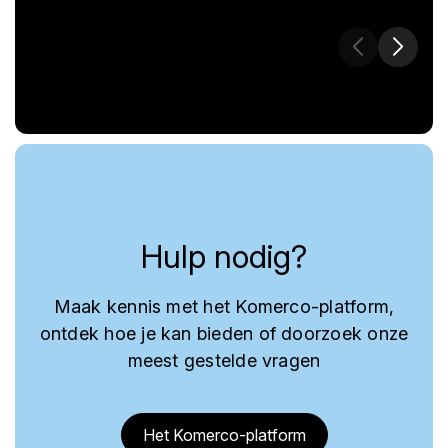
Hulp nodig?
Maak kennis met het Komerco-platform,
ontdek hoe je kan bieden of doorzoek onze
meest gestelde vragen
Het Komerco-platform