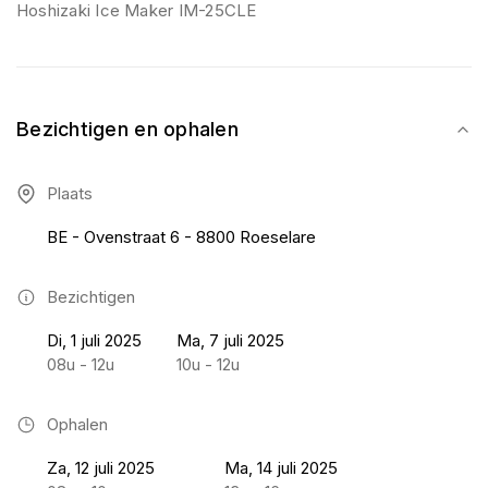
Hoshizaki Ice Maker IM-25CLE
Bezichtigen en ophalen
Plaats
BE - Ovenstraat 6 - 8800 Roeselare
Bezichtigen
Di, 1 juli 2025
Ma, 7 juli 2025
08u - 12u
10u - 12u
Ophalen
Za, 12 juli 2025
Ma, 14 juli 2025