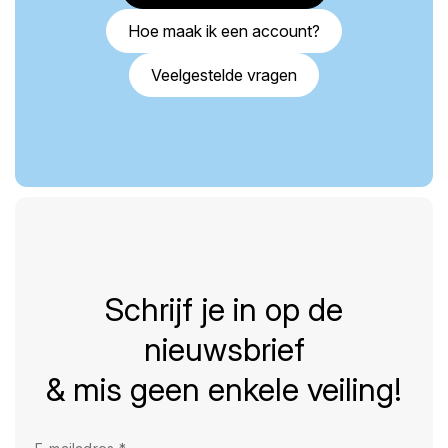
Hoe maak ik een account?
Veelgestelde vragen
Schrijf je in op de
nieuwsbrief
& mis geen enkele veiling!