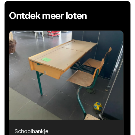
Ontdek meer loten
Schoolbankje