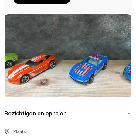
Bezichtigen en ophalen
Plaats