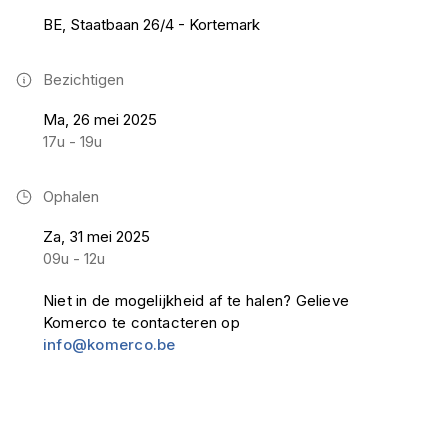
BE, Staatbaan 26/4 - Kortemark
Bezichtigen
Ma, 26 mei 2025
17u - 19u
Ophalen
Za, 31 mei 2025
09u - 12u
Niet in de mogelijkheid af te halen? Gelieve
Komerco te contacteren op
info@komerco.be