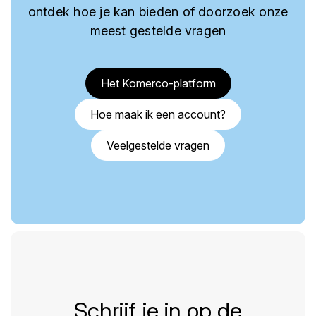
ontdek hoe je kan bieden of doorzoek onze
meest gestelde vragen
Het Komerco-platform
Hoe maak ik een account?
Veelgestelde vragen
Schrijf je in op de