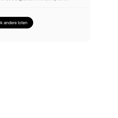
k andere loten