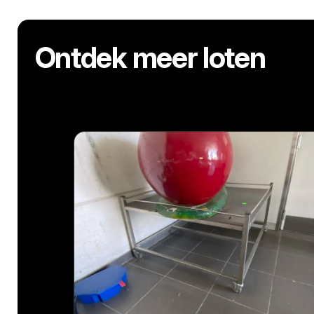
Ontdek meer loten