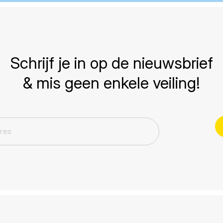
Schrijf je in op de nieuwsbrief
& mis geen enkele veiling!