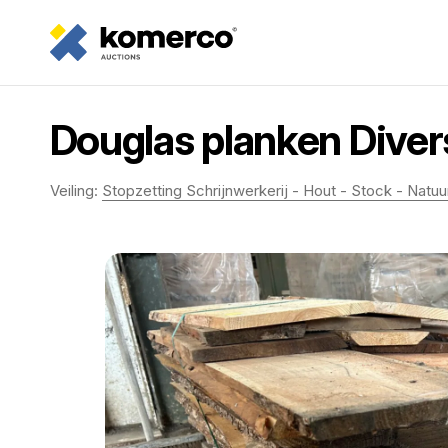
Douglas planken Diver
Veiling:
Stopzetting Schrijnwerkerij - Hout - Stock - Natu