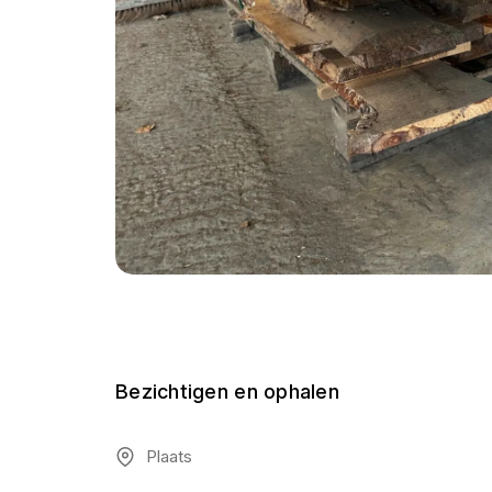
Bezichtigen en ophalen
Plaats