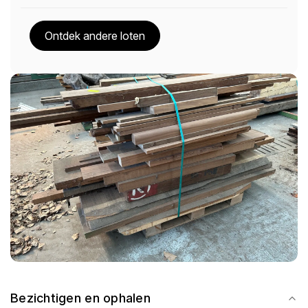
Ontdek andere loten
Bezichtigen en ophalen