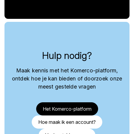
Hulp nodig?
Maak kennis met het Komerco-platform,
ontdek hoe je kan bieden of doorzoek onze
meest gestelde vragen
Het Komerco-platform
Hoe maak ik een account?