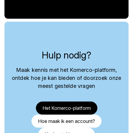
Hulp nodig?
Maak kennis met het Komerco-platform,
ontdek hoe je kan bieden of doorzoek onze
meest gestelde vragen
Het Komerco-platform
Hoe maak ik een account?