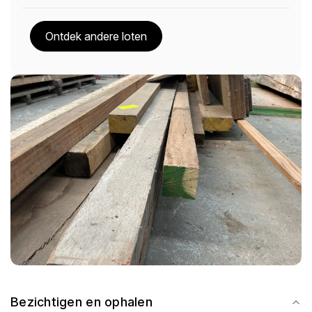
Ontdek andere loten
Bezichtigen en ophalen