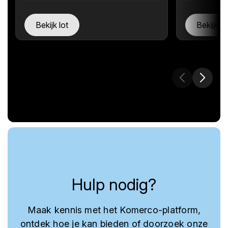
Bekijk lot
Bekijk lo
Hulp nodig?
Maak kennis met het Komerco-platform,
ontdek hoe je kan bieden of doorzoek onze