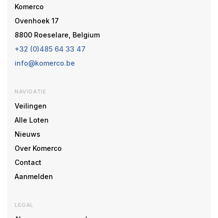
Komerco
Ovenhoek 17
8800 Roeselare, Belgium
+32 (0)485 64 33 47
info@komerco.be
NAVIGATIE
Veilingen
Alle Loten
Nieuws
Over Komerco
Contact
Aanmelden
LEGAL