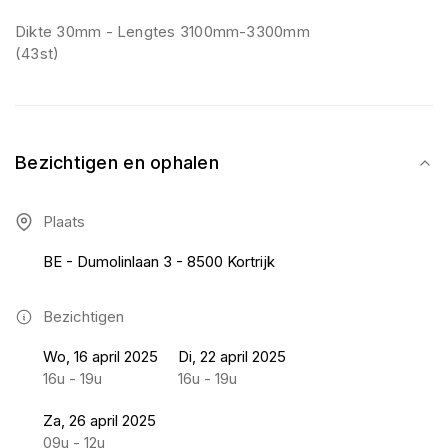
Dikte 30mm - Lengtes 3100mm-3300mm
(43st)
Bezichtigen en ophalen
Plaats
BE - Dumolinlaan 3 - 8500 Kortrijk
Bezichtigen
Wo, 16 april 2025
Di, 22 april 2025
16u - 19u
16u - 19u
Za, 26 april 2025
09u - 12u