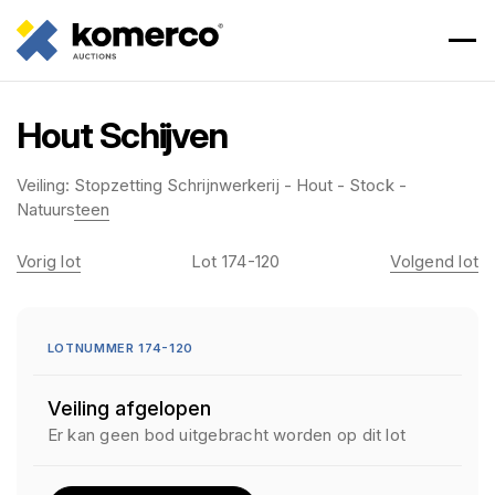
Hout Schijven
Veiling:
Stopzetting Schrijnwerkerij - Hout - Stock -
Natuursteen
Vorig lot
Lot 174-120
Volgend lot
LOTNUMMER 174-120
Veiling afgelopen
Er kan geen bod uitgebracht worden op dit lot