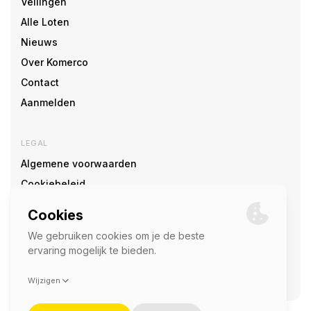
Veilingen
Alle Loten
Nieuws
Over Komerco
Contact
Aanmelden
LEGAL
Algemene voorwaarden
Cookiebeleid
Cookie voorkeuren
SOCIAL