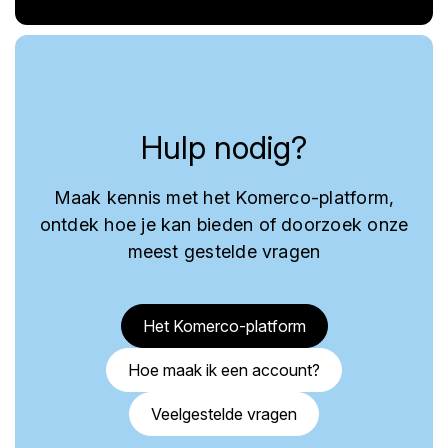
Hulp nodig?
Maak kennis met het Komerco-platform,
ontdek hoe je kan bieden of doorzoek onze
meest gestelde vragen
Het Komerco-platform
Hoe maak ik een account?
Veelgestelde vragen