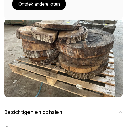
Ontdek andere loten
Bezichtigen en ophalen