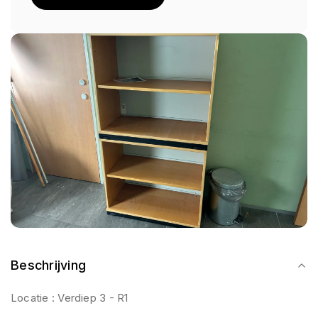
Beschrijving
Locatie : Verdiep 3 - R1