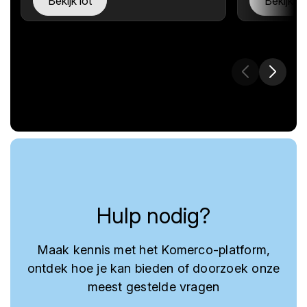
Bekijk lot
Bekijk lo
Hulp nodig?
Maak kennis met het Komerco-platform,
ontdek hoe je kan bieden of doorzoek onze
meest gestelde vragen