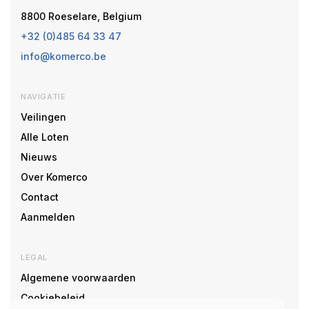
8800 Roeselare, Belgium
+32 (0)485 64 33 47
info@komerco.be
NAVIGATIE
Veilingen
Alle Loten
Nieuws
Over Komerco
Contact
Aanmelden
LEGAL
Algemene voorwaarden
Cookiebeleid