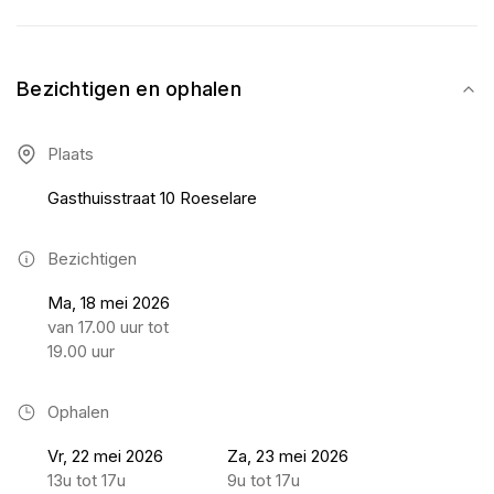
Bezichtigen en ophalen
Plaats
Gasthuisstraat 10 Roeselare
Bezichtigen
Ma, 18 mei 2026
van 17.00 uur tot
19.00 uur
Ophalen
Vr, 22 mei 2026
Za, 23 mei 2026
13u tot 17u
9u tot 17u