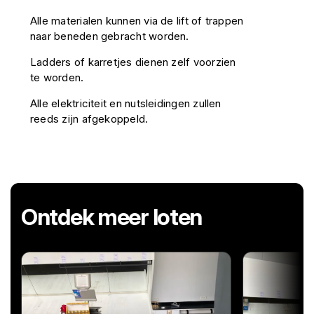
Alle materialen kunnen via de lift of trappen
naar beneden gebracht worden.
Ladders of karretjes dienen zelf voorzien
te worden.
Alle elektriciteit en nutsleidingen zullen
reeds zijn afgekoppeld.
Ontdek meer loten