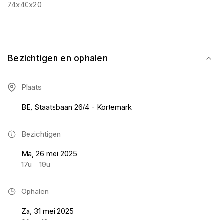
74x40x20
Bezichtigen en ophalen
Plaats
BE, Staatsbaan 26/4 - Kortemark
Bezichtigen
Ma, 26 mei 2025
17u - 19u
Ophalen
Za, 31 mei 2025