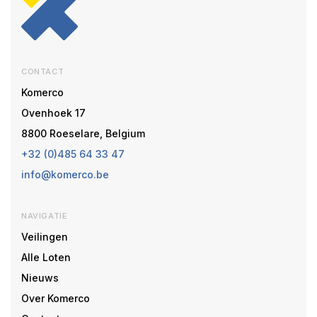
CONTACT
Komerco
Ovenhoek 17
8800 Roeselare, Belgium
+32 (0)485 64 33 47
info@komerco.be
NAVIGATIE
Veilingen
Alle Loten
Nieuws
Over Komerco