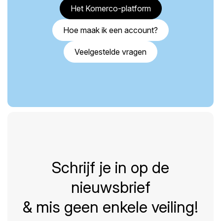
Het Komerco-platform
Hoe maak ik een account?
Veelgestelde vragen
Schrijf je in op de
nieuwsbrief
& mis geen enkele veiling!