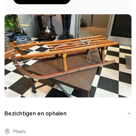
Bezichtigen en ophalen
Plaats