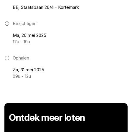
BE, Staatsbaan 26/4 - Kortemark
Bezichtigen
Ma, 26 mei 2025
17u - 19u
Ophalen
Za, 31 mei 2025
09u - 12u
Ontdek meer loten