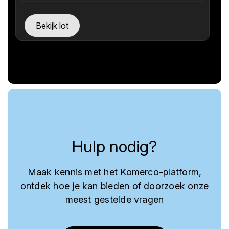
Bekijk lot
Hulp nodig?
Maak kennis met het Komerco-platform,
ontdek hoe je kan bieden of doorzoek onze
meest gestelde vragen